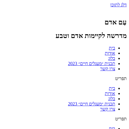
דלג לתוכן
עַם אדם
מדרשה לקיימות אדם וטבע​
בית
אודות
בלוג
תכנית ״מעגלים חיים״ 2023
צרו קשר
תפריט
בית
אודות
בלוג
תכנית ״מעגלים חיים״ 2023
צרו קשר
תפריט
בית