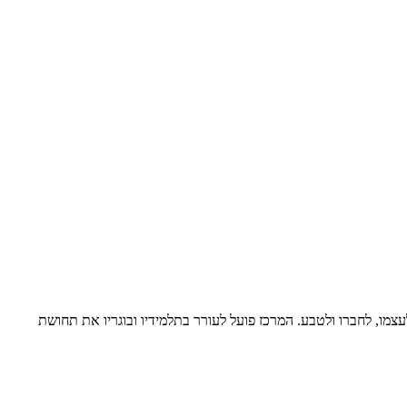
צמו, לחברו ולטבע. המרכז פועל לעורר בתלמידיו ובוגריו את תחושת